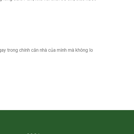
gay trong chính căn nhà của mình mà không lo