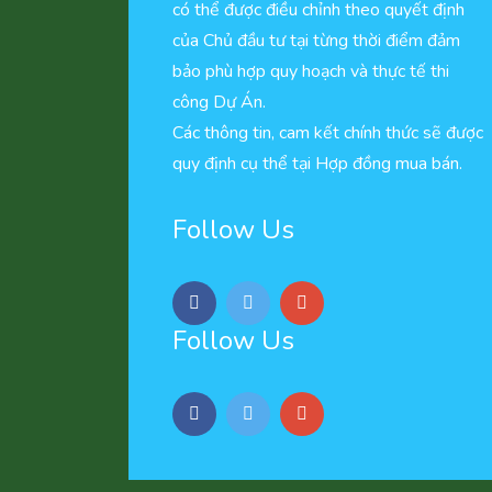
có thể được điều chỉnh theo quyết định
của Chủ đầu tư tại từng thời điểm đảm
bảo phù hợp quy hoạch và thực tế thi
công Dự Án.
Các thông tin, cam kết chính thức sẽ được
quy định cụ thể tại Hợp đồng mua bán.
Follow Us
Follow Us