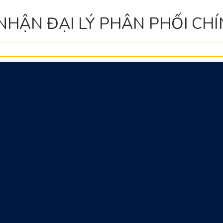
HẬN ĐẠI LÝ PHÂN PHỐI CH