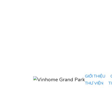
GIỚI THIỆU
THƯ VIỆN
T