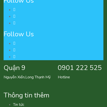
Follow Us
Follow Us
Quận 9
0901 222 525
Nguyễn Xiển,Long Thạnh Mỹ
Hotline
Thông tin thêm
Tin tức